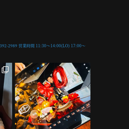
392-2989
営業時間
11:30〜14:00(LO)
17:00〜