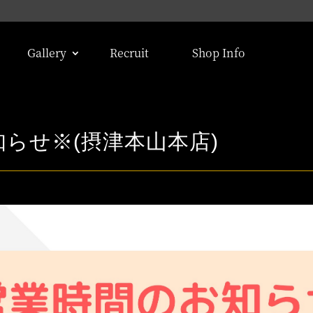
Gallery
Recruit
Shop Info
らせ※(摂津本山本店)