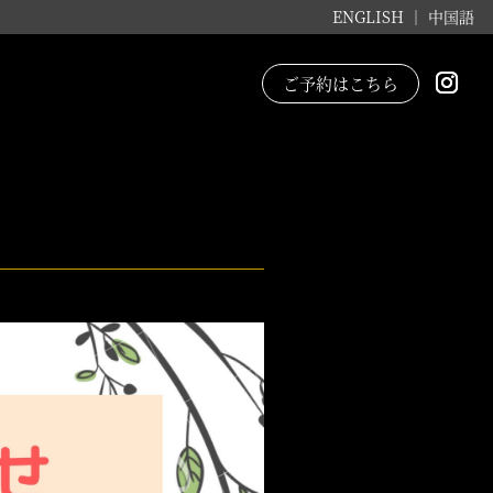
ENGLISH ｜
中国語
ご予約はこちら