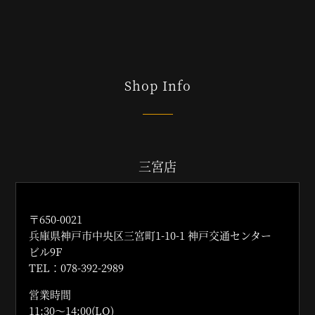
Shop Info
三宮店
〒650-0021
兵庫県神戸市中央区三宮町1-10-1 神戸交通センター
ビル9F
TEL：078-392-2989
営業時間
11:30〜14:00(LO)