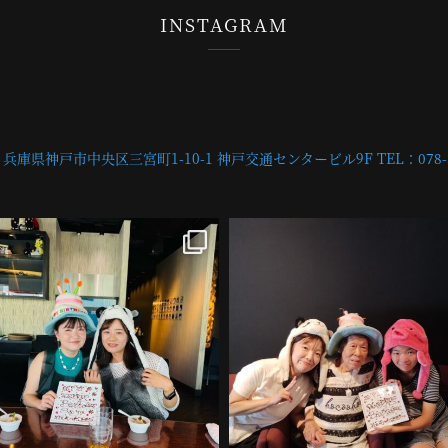
INSTAGRAM
兵庫県神戸市中央区三宮町1-10-1 神戸交通センタービル9F
TEL：078-