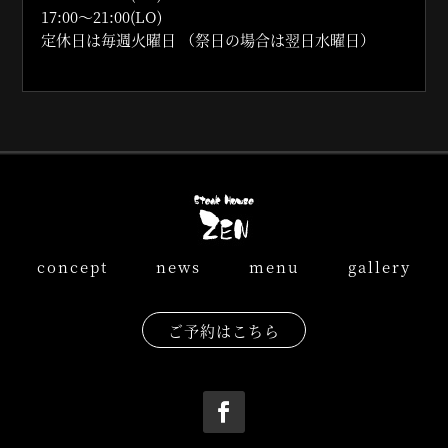
17:00〜21:00(LO)
定休日は毎週火曜日
（祭日の場合は翌日水曜日）
concept
news
menu
gallery
ご予約はこちら