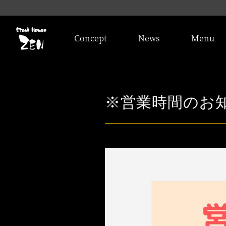
Concept
News
Menu
※営業時間のお知