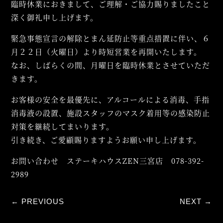
臨時休業におきまして、ご理解・ご協力賜りましたこと
深く御礼申し上げます。
緊急事態宣言の解除とまん延防止等重点措置に伴い、６
月２２日（火曜日）より時短営業を再開いたします。
なお、しばらくの間、月曜日を臨時休業とさせていただ
きます。
お客様の安全を最優先に、アルコールによる消毒、手指
消毒液の設置、施設スタッフのマスク着用等の感染防止
対策を継続してまいります。
引き続き、ご愛顧賜りますようお願い申し上げます。
お問い合わせ ステーキハウスZEN三宮店 078-392-
2989
←
PREVIOUS
NEXT
→