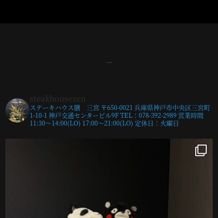
steakhousezen
ステーキハウス膳 三宮
〒650-0021
兵庫県神戸市中央区三宮町
1-10-1 神戸交通センタービル9F
TEL：078-392-2989
営業時間
11:30〜14:00(LO)
17:00〜21:00(LO)
定休日：火曜日