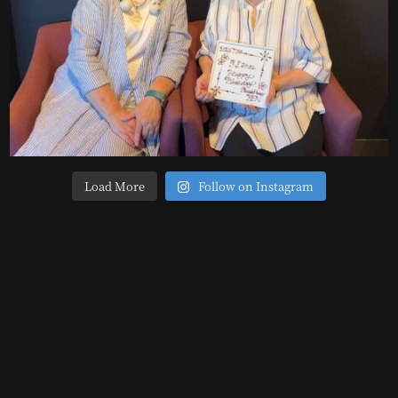
Load More
Follow on Instagram