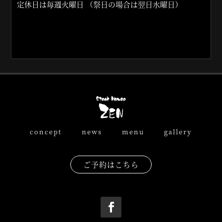
定休日は毎週火曜日
（祭日の場合は翌日水曜日）
concept
news
menu
gallery
ご予約はこちら