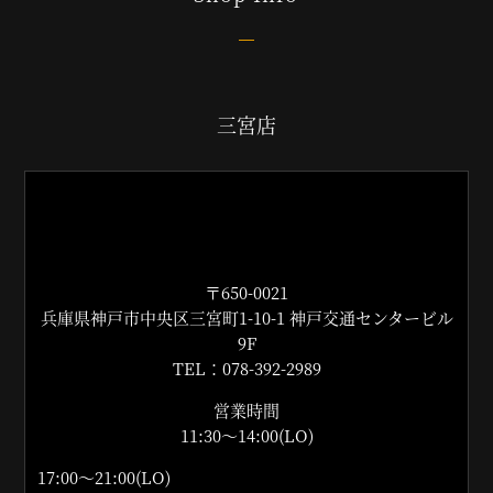
三宮店
〒650-0021
兵庫県神戸市中央区三宮町1-10-1 神戸交通センタービル
9F
TEL：078-392-2989
営業時間
11:30〜14:00(LO)
17:00〜21:00(LO)