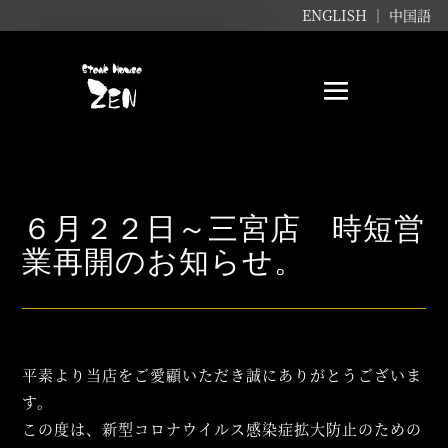
ENGLISH ｜
中国語
６月２２日～三宮店 時短営
業再開のお知らせ。
平素より当店をご愛顧いただき誠にありがとうございま
す。
この度は、新型コロナウイルス感染症拡大防止のための